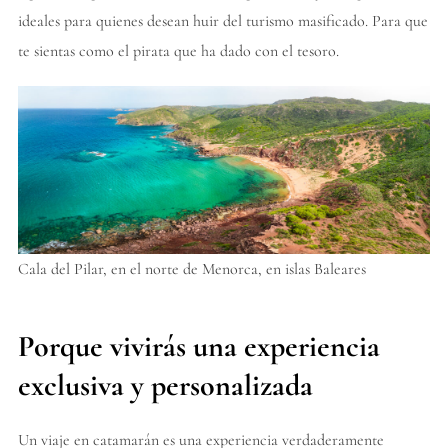
ideales para quienes desean huir del turismo masificado. Para que
te sientas como el pirata que ha dado con el tesoro.
Cala del Pilar, en el norte de Menorca, en islas Baleares
Porque vivirás una experiencia
exclusiva y personalizada
Un viaje en catamarán es una experiencia verdaderamente