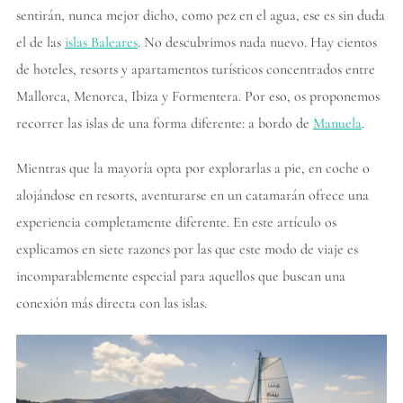
sentirán, nunca mejor dicho, como pez en el agua, ese es sin duda
el de las
islas Baleares
. No descubrimos nada nuevo. Hay cientos
de hoteles, resorts y apartamentos turísticos concentrados entre
Mallorca, Menorca, Ibiza y Formentera. Por eso, os proponemos
recorrer las islas de una forma diferente: a bordo de
Manuela
.
Mientras que la mayoría opta por explorarlas a pie, en coche o
alojándose en resorts, aventurarse en un catamarán ofrece una
experiencia completamente diferente. En este artículo os
explicamos en siete razones por las que este modo de viaje es
incomparablemente especial para aquellos que buscan una
conexión más directa con las islas.