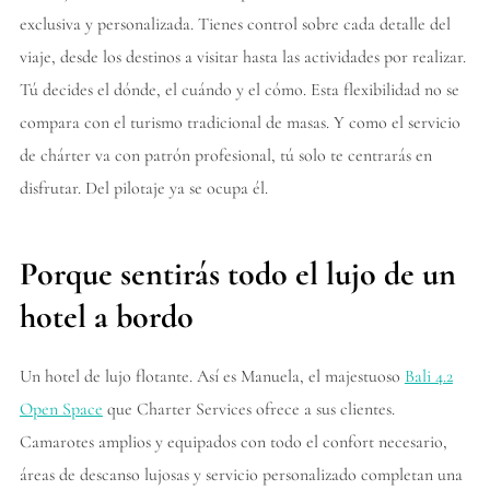
exclusiva y personalizada. Tienes control sobre cada detalle del
viaje, desde los destinos a visitar hasta las actividades por realizar.
Tú decides el dónde, el cuándo y el cómo. Esta flexibilidad no se
compara con el turismo tradicional de masas. Y como el servicio
de chárter va con patrón profesional, tú solo te centrarás en
disfrutar. Del pilotaje ya se ocupa él.
Porque sentirás todo el lujo de un
hotel a bordo
Un hotel de lujo flotante. Así es Manuela, el majestuoso
Bali 4.2
Open Space
que Charter Services ofrece a sus clientes.
Camarotes amplios y equipados con todo el confort necesario,
áreas de descanso lujosas y servicio personalizado completan una