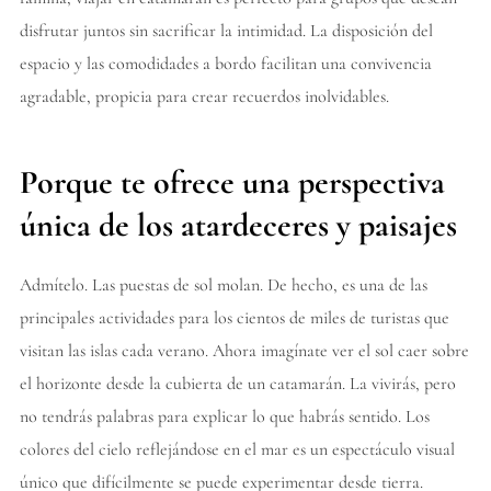
disfrutar juntos sin sacrificar la intimidad. La disposición del
espacio y las comodidades a bordo facilitan una convivencia
agradable, propicia para crear recuerdos inolvidables.
Porque te ofrece una perspectiva
única de los atardeceres y paisajes
Admítelo. Las puestas de sol molan. De hecho, es una de las
principales actividades para los cientos de miles de turistas que
visitan las islas cada verano. Ahora imagínate ver el sol caer sobre
el horizonte desde la cubierta de un catamarán. La vivirás, pero
no tendrás palabras para explicar lo que habrás sentido. Los
colores del cielo reflejándose en el mar es un espectáculo visual
único que difícilmente se puede experimentar desde tierra.