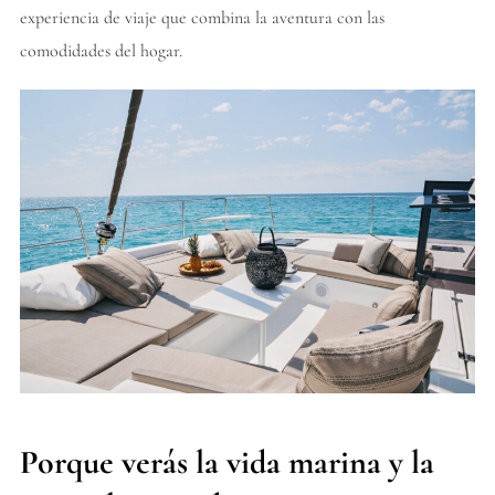
experiencia de viaje que combina la aventura con las
comodidades del hogar.
Porque verás la vida marina y la