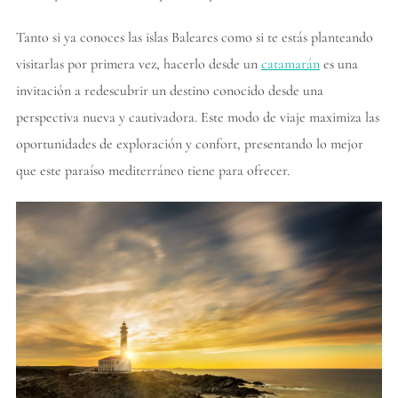
Tanto si ya conoces las islas Baleares como si te estás planteando
visitarlas por primera vez, hacerlo desde un
catamarán
es una
invitación a redescubrir un destino conocido desde una
perspectiva nueva y cautivadora. Este modo de viaje maximiza las
oportunidades de exploración y confort, presentando lo mejor
que este paraíso mediterráneo tiene para ofrecer.