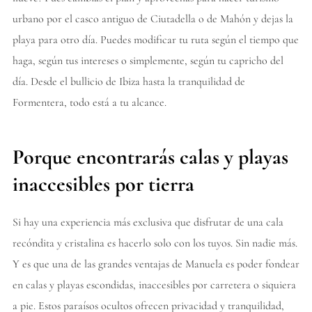
urbano por el casco antiguo de Ciutadella o de Mahón y dejas la
playa para otro día. Puedes modificar tu ruta según el tiempo que
haga, según tus intereses o simplemente, según tu capricho del
día. Desde el bullicio de Ibiza hasta la tranquilidad de
Formentera, todo está a tu alcance.
Porque encontrarás calas y playas
inaccesibles por tierra
Si hay una experiencia más exclusiva que disfrutar de una cala
recóndita y cristalina es hacerlo solo con los tuyos. Sin nadie más.
Y es que una de las grandes ventajas de Manuela es poder fondear
en calas y playas escondidas, inaccesibles por carretera o siquiera
a pie. Estos paraísos ocultos ofrecen privacidad y tranquilidad,