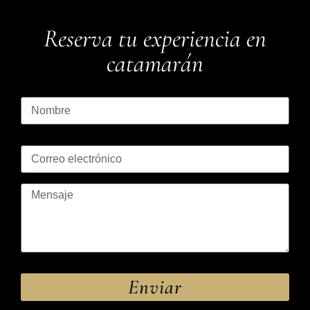
Reserva tu experiencia en
catamarán
Enviar