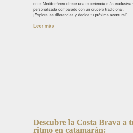
en el Mediterráneo ofrece una experiencia más exclusiva 
personalizada comparado con un crucero tradicional.
¡Explora las diferencias y decide tu próxima aventura!”
Leer más
Descubre la Costa Brava a t
ritmo en catamarán: