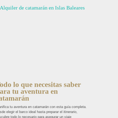
odo lo que necesitas saber
ara tu aventura en
atamarán
anifica tu aventura en catamarán con esta guía completa.
de elegir el barco ideal hasta preparar el itinerario,
scubre todo lo necesario para asegurar un viaje