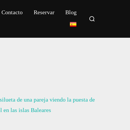
Contacto
Reservar
Blog