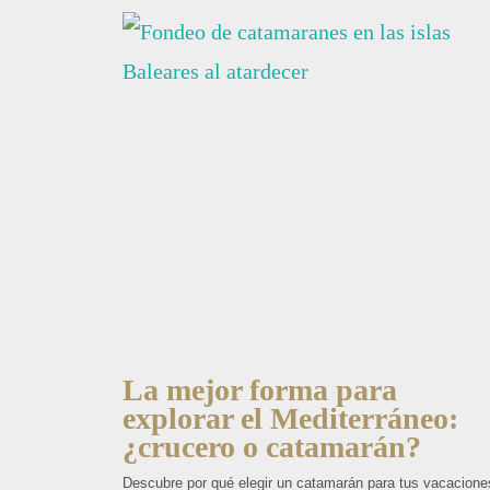
La mejor forma para
explorar el Mediterráneo:
¿crucero o catamarán?
Descubre por qué elegir un catamarán para tus vacacione