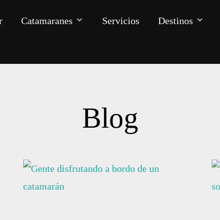
r
Catamaranes
Servicios
Destinos
Blog