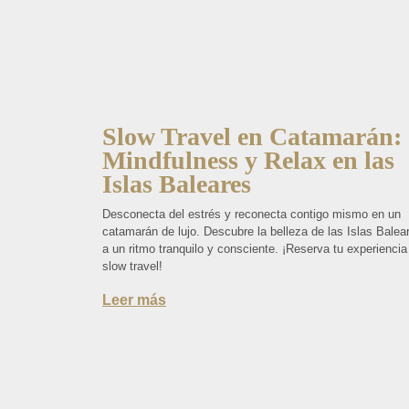
Slow Travel en Catamarán:
Mindfulness y Relax en las
Islas Baleares
Desconecta del estrés y reconecta contigo mismo en un
catamarán de lujo. Descubre la belleza de las Islas Balea
a un ritmo tranquilo y consciente. ¡Reserva tu experiencia
slow travel!
Leer más