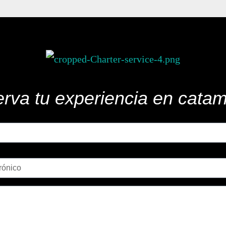
rva tu experiencia en cata