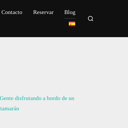
Contacto
Reservar
Blog