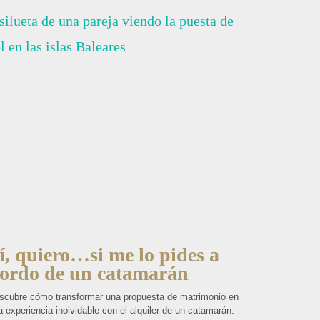
í, quiero…si me lo pides a
ordo de un catamarán
scubre cómo transformar una propuesta de matrimonio en
 experiencia inolvidable con el alquiler de un catamarán.