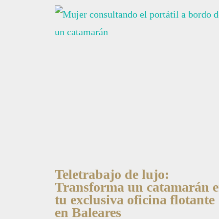
Teletrabajo de lujo:
Transforma un catamarán 
tu exclusiva oficina flotante
en Baleares