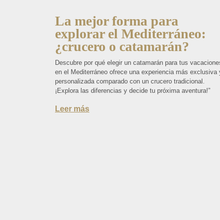
La mejor forma para
explorar el Mediterráneo:
¿crucero o catamarán?
Descubre por qué elegir un catamarán para tus vacacione
en el Mediterráneo ofrece una experiencia más exclusiva 
personalizada comparado con un crucero tradicional.
¡Explora las diferencias y decide tu próxima aventura!”
Leer más