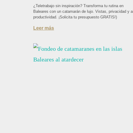
¿Teletrabajo sin inspiración? Transforma tu rutina en
Baleares con un catamarán de lujo. Vistas, privacidad y a
productividad. ¡Solicita tu presupuesto GRATIS!)
Leer más