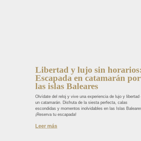
Libertad y lujo sin horarios
Escapada en catamarán por
las islas Baleares
Olvídate del reloj y vive una experiencia de lujo y libertad
un catamarán. Disfruta de la siesta perfecta, calas
escondidas y momentos inolvidables en las Islas Baleare
¡Reserva tu escapada!
Leer más