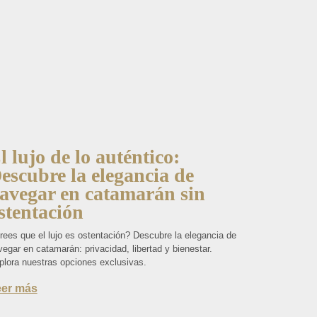
l lujo de lo auténtico:
escubre la elegancia de
avegar en catamarán sin
stentación
rees que el lujo es ostentación? Descubre la elegancia de
egar en catamarán: privacidad, libertad y bienestar.
plora nuestras opciones exclusivas.
eer más