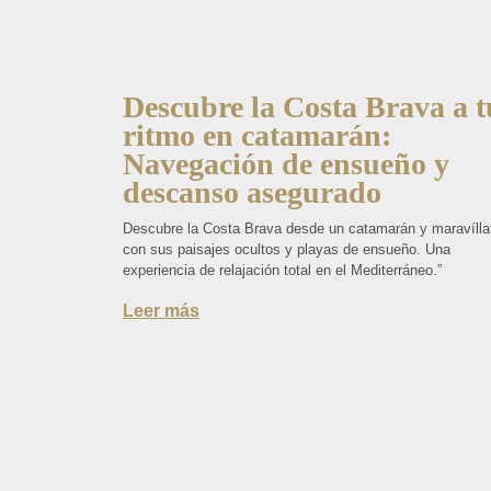
Descubre la Costa Brava a t
ritmo en catamarán:
Navegación de ensueño y
descanso asegurado
Descubre la Costa Brava desde un catamarán y maravílla
con sus paisajes ocultos y playas de ensueño. Una
experiencia de relajación total en el Mediterráneo.”
Leer más