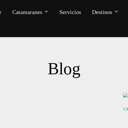
r
Catamaranes
Servicios
Destinos
Blog