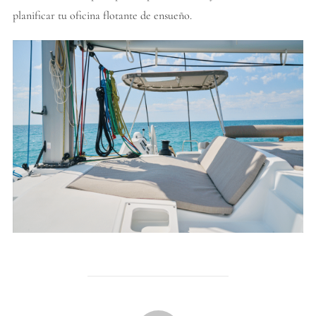
planificar tu oficina flotante de ensueño.