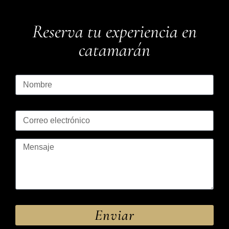
Reserva tu experiencia en
catamarán
Enviar