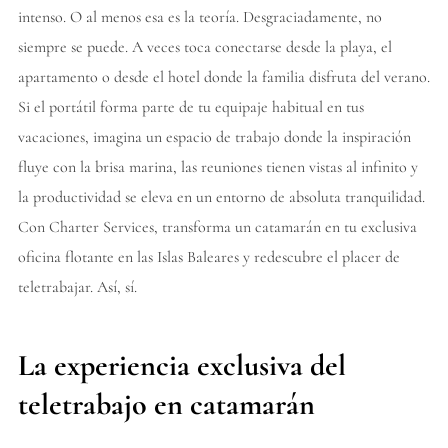
intenso. O al menos esa es la teoría. Desgraciadamente, no
siempre se puede. A veces toca conectarse desde la playa, el
apartamento o desde el hotel donde la familia disfruta del verano.
Si el portátil forma parte de tu equipaje habitual en tus
vacaciones, imagina un espacio de trabajo donde la inspiración
fluye con la brisa marina, las reuniones tienen vistas al infinito y
la productividad se eleva en un entorno de absoluta tranquilidad.
Con Charter Services, transforma un catamarán en tu exclusiva
oficina flotante en las Islas Baleares y redescubre el placer de
teletrabajar. Así, sí.
La experiencia exclusiva del
teletrabajo en catamarán