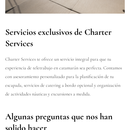
Servicios exclusivos de Charter
Services
Charter Services te ofrece un servicio integral para que tu
experiencia de teletrabajo en catamarán sea perfecta. Contamos
con asesoramiento personalizado para la planificación de tu
escapada, servicios de catering a bordo opcional y organización
de actividades náuticas y excursiones a medida.
Algunas preguntas que nos han
solido hacer