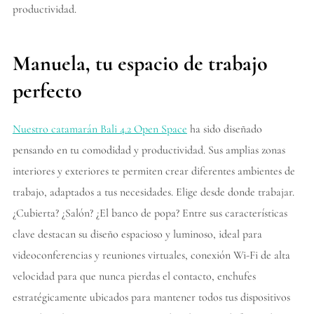
productividad.
Manuela, tu espacio de trabajo
perfecto
Nuestro catamarán Bali 4.2 Open Space
ha sido diseñado
pensando en tu comodidad y productividad. Sus amplias zonas
interiores y exteriores te permiten crear diferentes ambientes de
trabajo, adaptados a tus necesidades. Elige desde donde trabajar.
¿Cubierta? ¿Salón? ¿El banco de popa? Entre sus características
clave destacan su diseño espacioso y luminoso, ideal para
videoconferencias y reuniones virtuales, conexión Wi-Fi de alta
velocidad para que nunca pierdas el contacto, enchufes
estratégicamente ubicados para mantener todos tus dispositivos