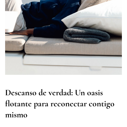
Descanso de verdad: Un oasis
flotante para reconectar contigo
mismo