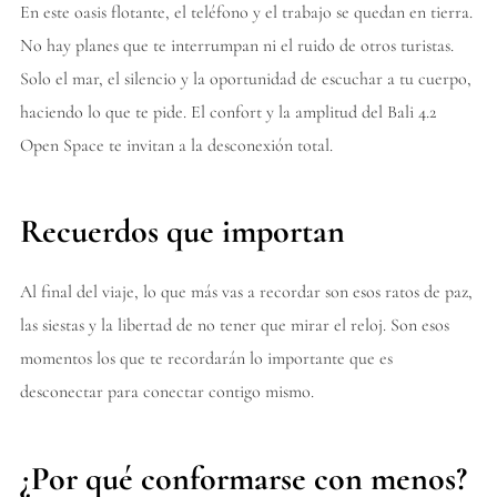
En este oasis flotante, el teléfono y el trabajo se quedan en tierra.
No hay planes que te interrumpan ni el ruido de otros turistas.
Solo el mar, el silencio y la oportunidad de escuchar a tu cuerpo,
haciendo lo que te pide. El confort y la amplitud del Bali 4.2
Open Space te invitan a la desconexión total.
Recuerdos que importan
Al final del viaje, lo que más vas a recordar son esos ratos de paz,
las siestas y la libertad de no tener que mirar el reloj. Son esos
momentos los que te recordarán lo importante que es
desconectar para conectar contigo mismo.
¿Por qué conformarse con menos?