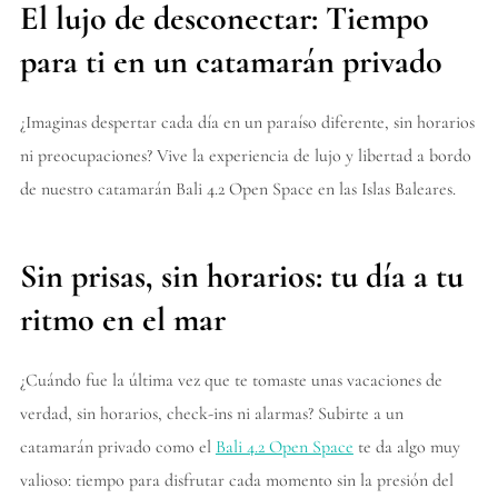
El lujo de desconectar: Tiempo
para ti en un catamarán privado
¿Imaginas despertar cada día en un paraíso diferente, sin horarios
ni preocupaciones? Vive la experiencia de lujo y libertad a bordo
de nuestro catamarán Bali 4.2 Open Space en las Islas Baleares.
Sin prisas, sin horarios: tu día a tu
ritmo en el mar
¿Cuándo fue la última vez que te tomaste unas vacaciones de
verdad, sin horarios, check-ins ni alarmas? Subirte a un
catamarán privado como el
Bali 4.2 Open Space
te da algo muy
valioso: tiempo para disfrutar cada momento sin la presión del