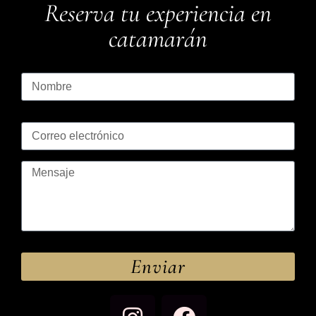
Reserva tu experiencia en
catamarán
Enviar