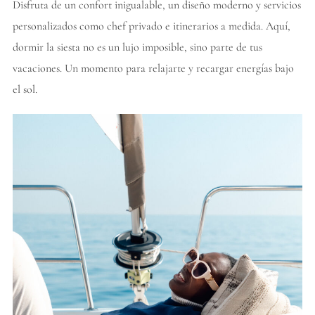
Disfruta de un confort inigualable, un diseño moderno y servicios
personalizados como chef privado e itinerarios a medida. Aquí,
dormir la siesta no es un lujo imposible, sino parte de tus
vacaciones. Un momento para relajarte y recargar energías bajo
el sol.