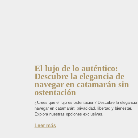
El lujo de lo auténtico:
Descubre la elegancia de
navegar en catamarán sin
ostentación
¿Crees que el lujo es ostentación? Descubre la elegancia
navegar en catamarán: privacidad, libertad y bienestar.
Explora nuestras opciones exclusivas.
Leer más