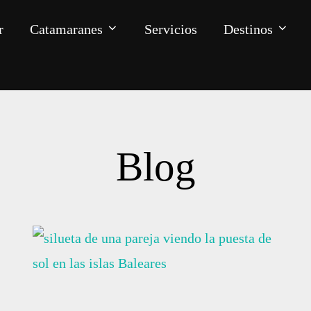
r
Catamaranes
Servicios
Destinos
Blog