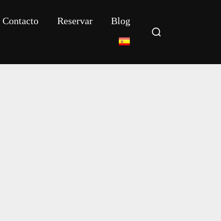
Contacto
Reservar
Blog