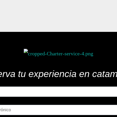
rva tu experiencia en cata