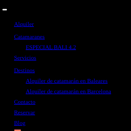
Alquiler
Catamaranes
ESPECIAL BALI 4.2
Servicios
Destinos
Alquiler de catamarán en Baleares
Alquiler de catamarán en Barcelona
Contacto
Reservar
Blog