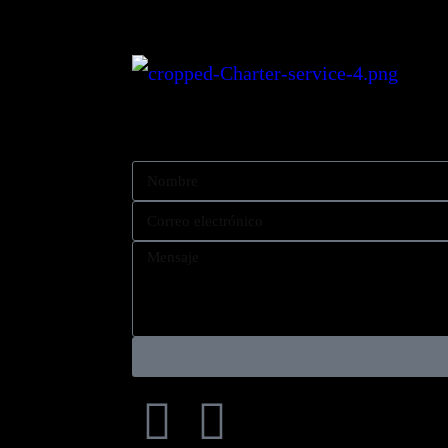
Reserva tu experiencia en