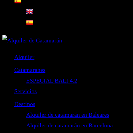
Alquiler
Catamaranes
ESPECIAL BALI 4.2
Servicios
Destinos
Alquiler de catamarán en Baleares
Alquiler de catamarán en Barcelona