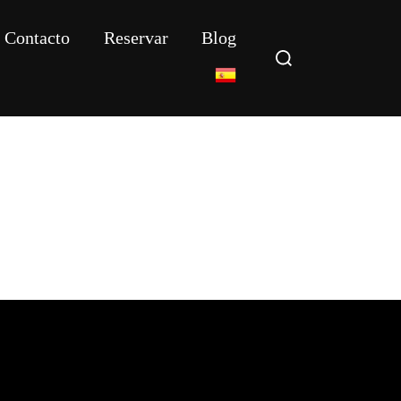
Contacto
Reservar
Blog