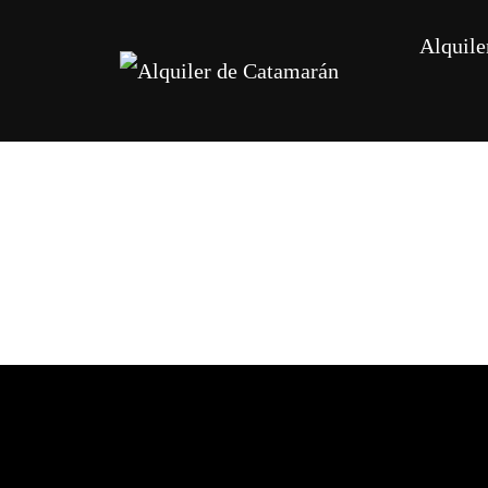
Alquile