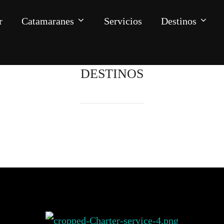
r
Catamaranes
Servicios
Destinos
DESTINOS